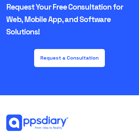
Request Your Free Consultation for
Web, Mobile App, and Software
Solutions!
Request a Consultation