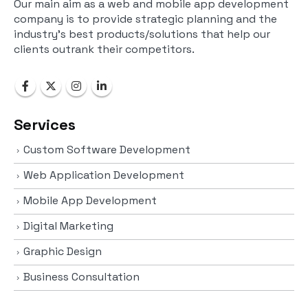
Our main aim as a web and mobile app development
company is to provide strategic planning and the
industry’s best products/solutions that help our
clients outrank their competitors.
Services
Custom Software Development
Web Application Development
Mobile App Development
Digital Marketing
Graphic Design
Business Consultation