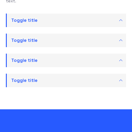
text.
Toggle title
Toggle title
Toggle title
Toggle title