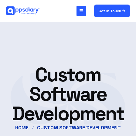
Get In Touch
Custom
Software
Development
HOME
CUSTOM SOFTWARE DEVELOPMENT